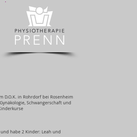
.
m D.O.K. in Rohrdorf bei Rosenheim
Gynäkologie, Schwangerschaft und
Kinderkurse
n und habe 2 Kinder: Leah und