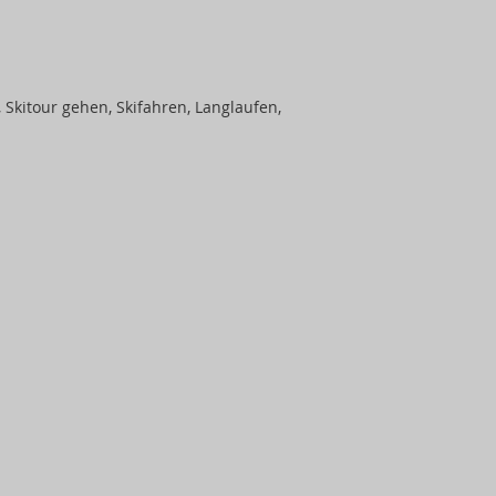
, Skitour gehen, Skifahren, Langlaufen,